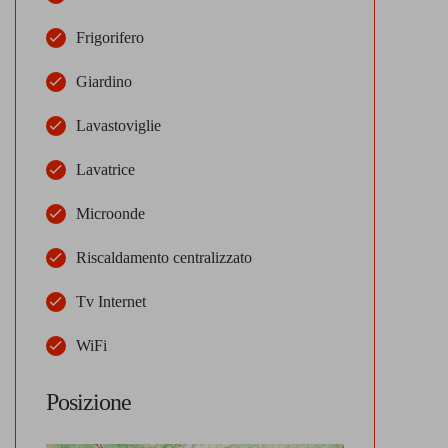
Frigorifero
Giardino
Lavastoviglie
Lavatrice
Microonde
Riscaldamento centralizzato
Tv Internet
WiFi
Posizione