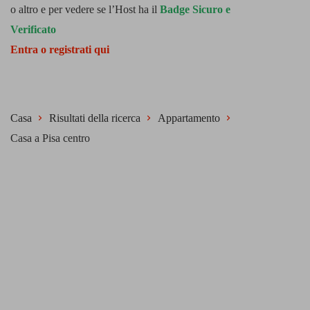
o altro e per vedere se l’Host ha il
Badge Sicuro e
Verificato
Entra o registrati qui
Casa
Risultati della ricerca
Appartamento
Casa a Pisa centro