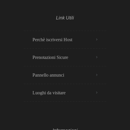
Link Utili
Perchè iscriversi Host
Prenotazioni Sicure
Pannello annunci
Luoghi da visitare