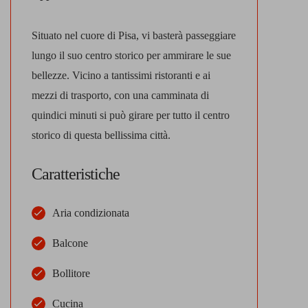
Situato nel cuore di Pisa, vi basterà passeggiare
lungo il suo centro storico per ammirare le sue
bellezze. Vicino a tantissimi ristoranti e ai
mezzi di trasporto, con una camminata di
quindici minuti si può girare per tutto il centro
storico di questa bellissima città.
Caratteristiche
Aria condizionata
Balcone
Bollitore
Cucina