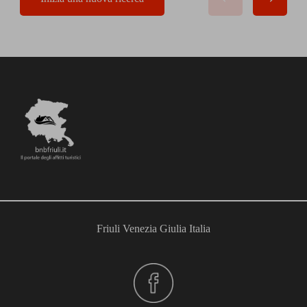
Friuli Venezia Giulia Italia