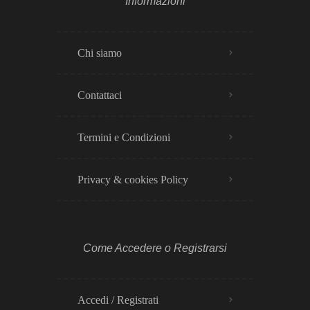
Informazioni
Chi siamo
Contattaci
Termini e Condizioni
Privacy & cookies Policy​
Come Accedere o Registrarsi
Accedi / Registrati