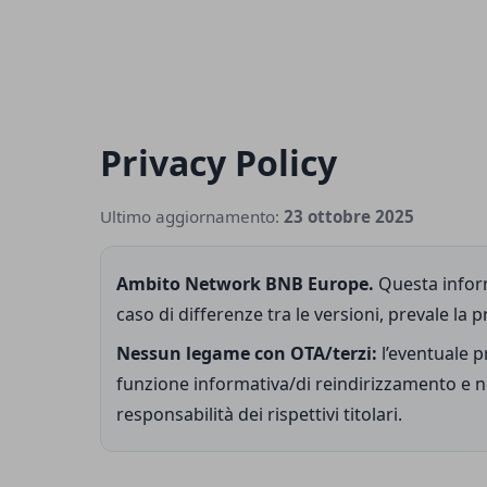
Privacy Policy
Ultimo aggiornamento:
23 ottobre 2025
Ambito Network BNB Europe.
Questa infor
caso di differenze tra le versioni, prevale la
Nessun legame con OTA/terzi:
l’eventuale p
funzione informativa/di reindirizzamento e non
responsabilità dei rispettivi titolari.