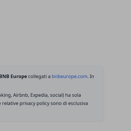
BNB Europe
collegati a
bnbeurope.com
. In
king, Airbnb, Expedia, social) ha sola
relative privacy policy sono di esclusiva