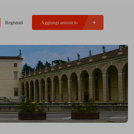
Registrati
Aggiungi annuncio