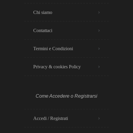
Chi siamo
Contattaci
Termini e Condizioni
Privacy & cookies Policy​
Come Accedere o Registrarsi
Accedi / Registrati