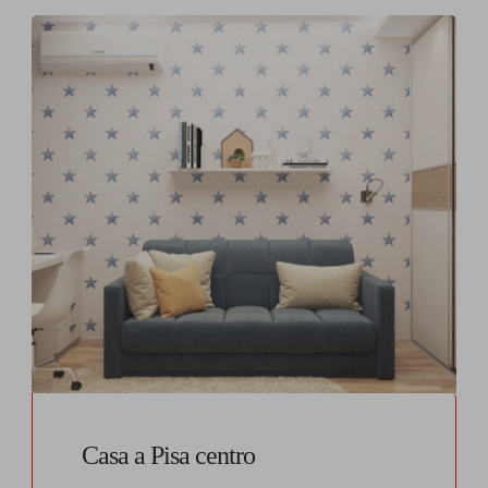
Casa a Pisa centro