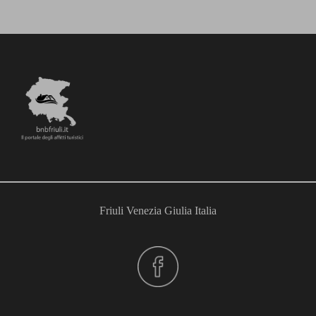
Friuli Venezia Giulia Italia