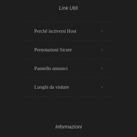
Link Utili
Perchè iscriversi Host
Prenotazioni Sicure
Pannello annunci
Luoghi da visitare
Informazioni