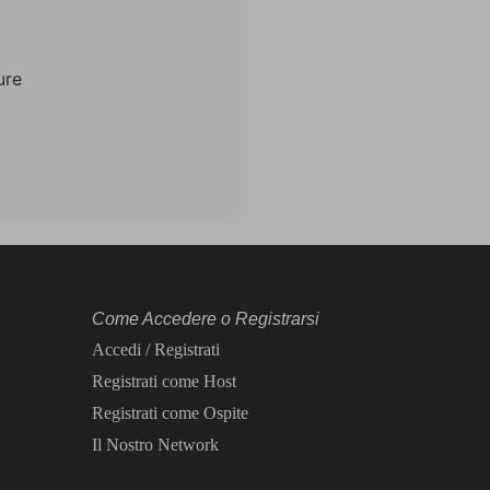
ure
Come Accedere o Registrarsi
Accedi / Registrati
Registrati come Host
Registrati come Ospite
Il Nostro Network