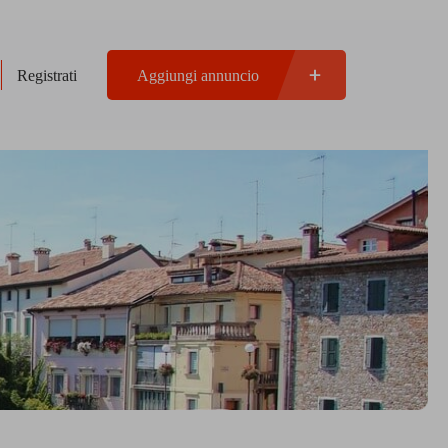
Registrati
Aggiungi annuncio