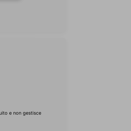
ito e non gestisce