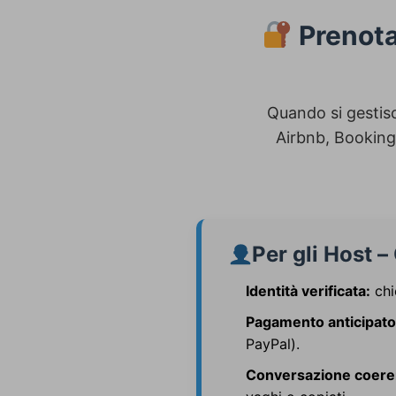
Prenota
Quando si gestisc
Airbnb, Booking 
Per gli Host –
Identità verificata:
chi
Pagamento anticipato
PayPal).
Conversazione coere