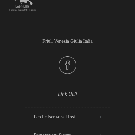
Friuli Venezia Giulia Italia
Link Utili
Perchè iscriversi Host