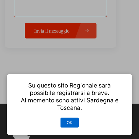
Invia il messaggio
Su questo sito Regionale sarà
possibile registrarsi a breve.
Al momento sono attivi Sardegna e
Toscana.
OK