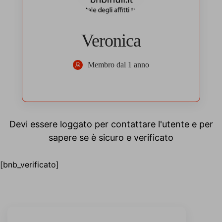
Veronica
Membro dal 1 anno
Devi essere loggato per contattare l'utente e per
sapere se è sicuro e verificato
[bnb_verificato]