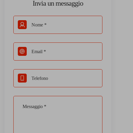
Invia un messaggio