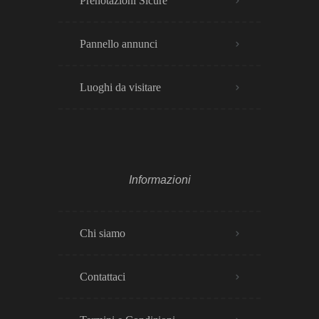
Prenotazioni Sicure
Pannello annunci
Luoghi da visitare
Informazioni
Chi siamo
Contattaci