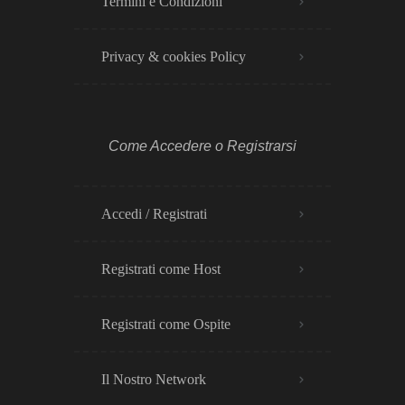
Termini e Condizioni
Privacy & cookies Policy​
Come Accedere o Registrarsi
Accedi / Registrati
Registrati come Host
Registrati come Ospite
Il Nostro Network