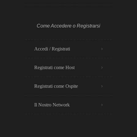
Come Accedere o Registrarsi
Accedi / Registrati
Registrati come Host
Registrati come Ospite
Il Nostro Network