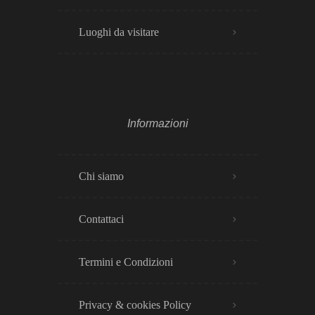
Luoghi da visitare
Informazioni
Chi siamo
Contattaci
Termini e Condizioni
Privacy & cookies Policy​