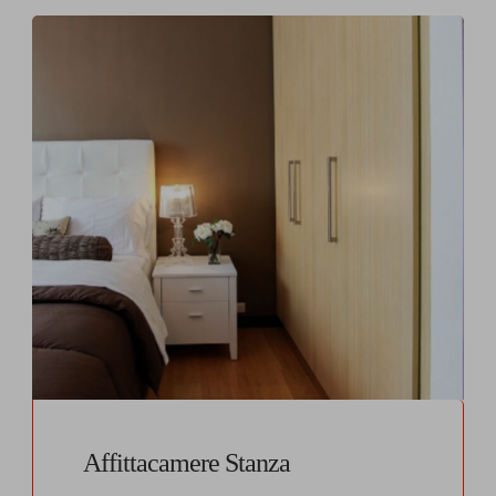
Affittacamere Stanza