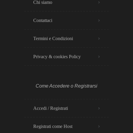
Chi siamo
Contattaci
Termini e Condizioni
Privacy & cookies Policy​
Come Accedere o Registrarsi
Accedi / Registrati
Registrati come Host