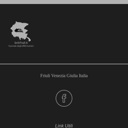
Friuli Venezia Giulia Italia
Link Utili