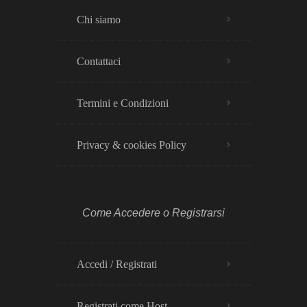
Chi siamo
Contattaci
Termini e Condizioni
Privacy & cookies Policy​
Come Accedere o Registrarsi
Accedi / Registrati
Registrati come Host