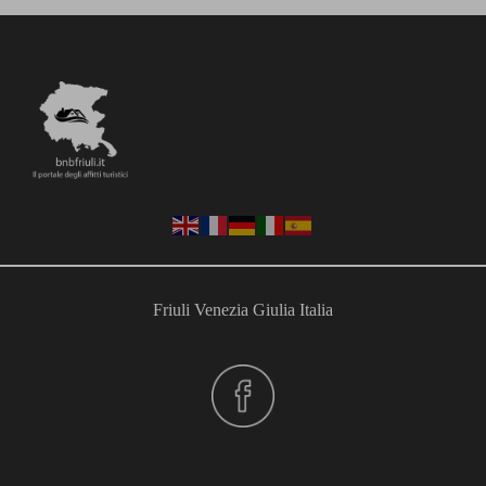
Friuli Venezia Giulia Italia