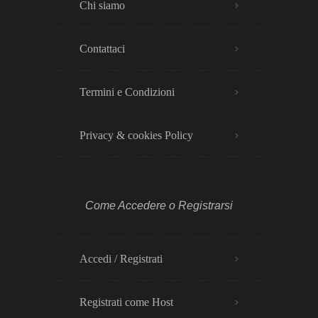
Chi siamo
Contattaci
Termini e Condizioni
Privacy & cookies Policy​
Come Accedere o Registrarsi
Accedi / Registrati
Registrati come Host