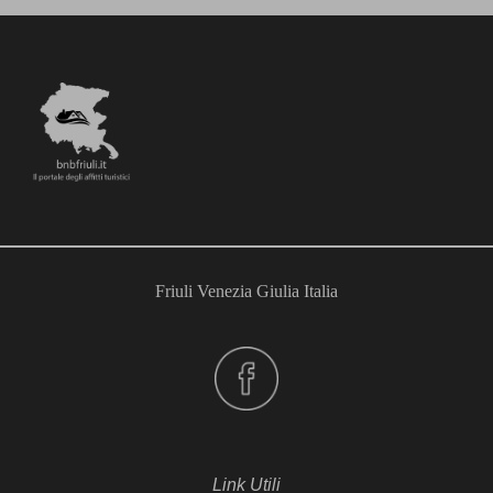
Friuli Venezia Giulia Italia
Link Utili